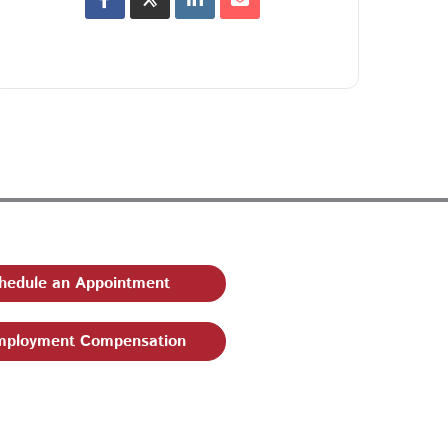
hedule an Appointment
ployment Compensation